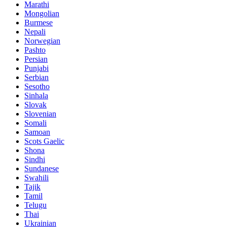
Marathi
Mongolian
Burmese
Nepali
Norwegian
Pashto
Persian
Punjabi
Serbian
Sesotho
Sinhala
Slovak
Slovenian
Somali
Samoan
Scots Gaelic
Shona
Sindhi
Sundanese
Swahili
Tajik
Tamil
Telugu
Thai
Ukrainian