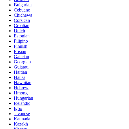
Bulgarian
Cebuano
Chichewa
Corsican
Croatian
Dutch
Estonian
Filipino
Finnish
Frisian
Galician
Georgian
Gujarati
Haitian
Hausa
Hawaiian
Hebrew
Hmong
Hungarian
Icelandic
Igbo
Javanese
Kannada
Kazakh